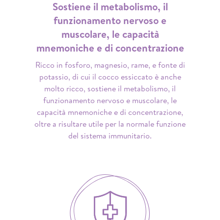
Sostiene il metabolismo, il
funzionamento nervoso e
muscolare, le capacità
mnemoniche e di concentrazione
Ricco in fosforo, magnesio, rame, e fonte di
potassio, di cui il cocco essiccato è anche
molto ricco, sostiene il metabolismo, il
funzionamento nervoso e muscolare, le
capacità mnemoniche e di concentrazione,
oltre a risultare utile per la normale funzione
del sistema immunitario.