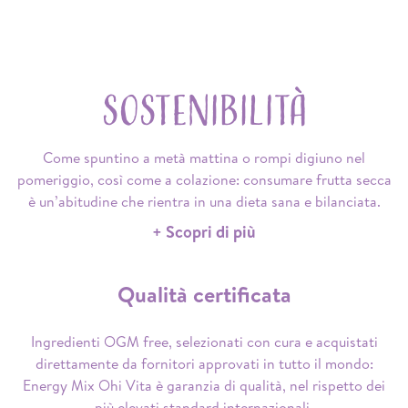
SOSTENIBILITÀ
Come spuntino a metà mattina o rompi digiuno nel
pomeriggio, così come a colazione: consumare frutta secca
è un’abitudine che rientra in una dieta sana e bilanciata.
+ Scopri di più
Qualità certificata
Ingredienti OGM free, selezionati con cura e acquistati
direttamente da fornitori approvati in tutto il mondo:
Energy Mix Ohi Vita è garanzia di qualità, nel rispetto dei
più elevati standard internazionali.