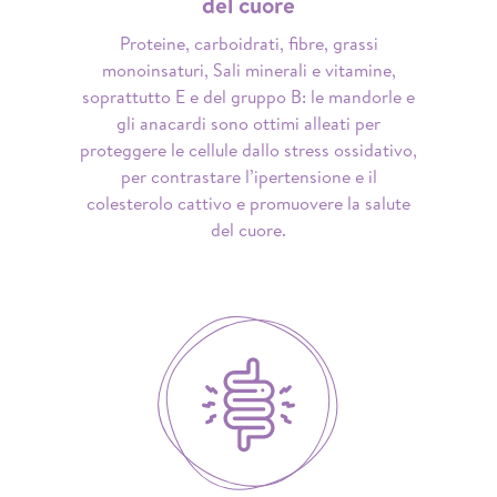
del cuore
Proteine, carboidrati, fibre, grassi
monoinsaturi, Sali minerali e vitamine,
soprattutto E e del gruppo B: le mandorle e
gli anacardi sono ottimi alleati per
proteggere le cellule dallo stress ossidativo,
per contrastare l’ipertensione e il
colesterolo cattivo e promuovere la salute
del cuore.