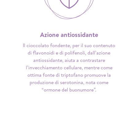
Azione antiossidante
Il cioccolato fondente, per il suo contenuto
di flavonoidi e di polifenoli, dall’azione
antiossidante, aiuta a contrastare
l’invecchiamento cellulare, mentre come
ottima fonte di triptofano promuove la
produzione di serotonina, nota come
“ormone del buonumore”.