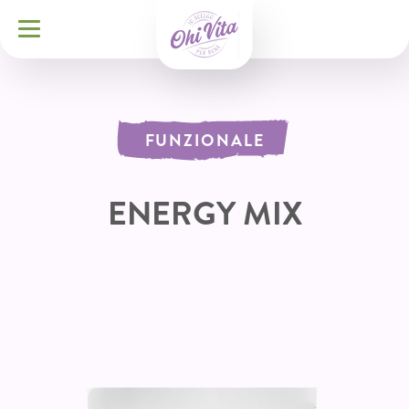
FUNZIONALE
ENERGY MIX