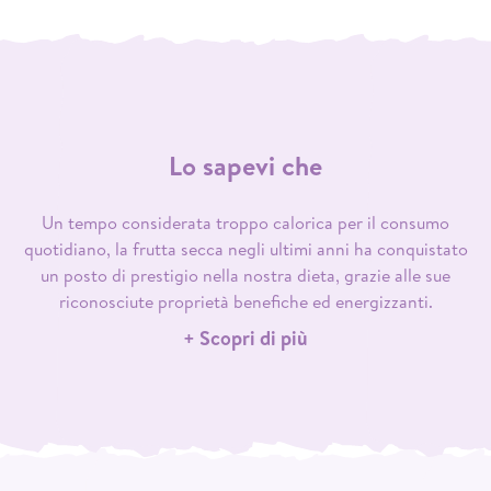
Lo sapevi che
Un tempo considerata troppo calorica per il consumo
quotidiano, la frutta secca negli ultimi anni ha conquistato
un posto di prestigio nella nostra dieta, grazie alle sue
riconosciute proprietà benefiche ed energizzanti.
+ Scopri di più