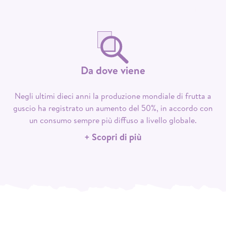
Da dove viene
Negli ultimi dieci anni la produzione mondiale di frutta a
guscio ha registrato un aumento del 50%, in accordo con
un consumo sempre più diffuso a livello globale.
+ Scopri di più