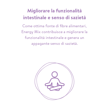
Migliorare la funzionalità
intestinale e senso di sazietà
Come ottima fonte di fibre alimentari,
Energy Mix contribuisce a migliorare la
funzionalità intestinale e genera un
appagante senso di sazietà.