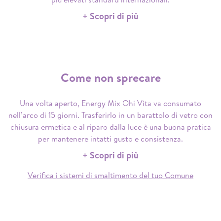
+ Scopri di più
Come non sprecare
Una volta aperto, Energy Mix Ohi Vita va consumato
nell’arco di 15 giorni. Trasferirlo in un barattolo di vetro con
chiusura ermetica e al riparo dalla luce è una buona pratica
per mantenere intatti gusto e consistenza.
+ Scopri di più
Verifica i sistemi di smaltimento del tuo Comune