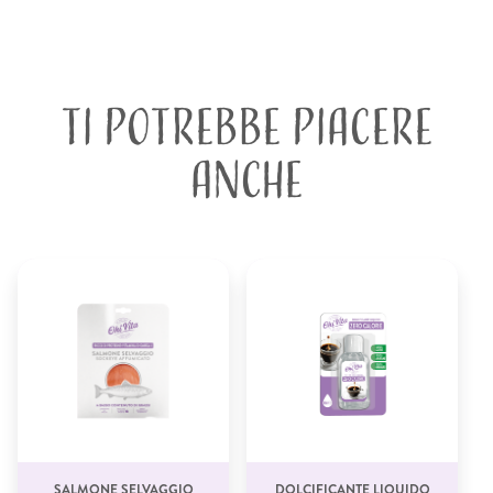
TI POTREBBE PIACERE
ANCHE
SALMONE SELVAGGIO
DOLCIFICANTE LIQUIDO