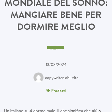
MONDIALE DEL SONNO:
MANGIARE BENE PER
DORMIRE MEGLIO
13/03/2024
copywriter-ohi-vita
Prodotti
Un italiano su 4 dorme male, il che significa che
più o