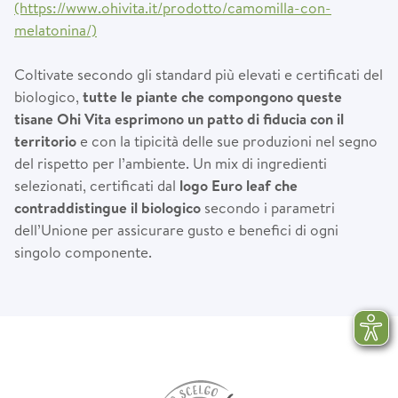
(https://www.ohivita.it/prodotto/camomilla-con-
melatonina/)
Coltivate secondo gli standard più elevati e certificati del
biologico,
tutte le piante che compongono queste
tisane Ohi Vita esprimono un patto di fiducia con il
territorio
e con la tipicità delle sue produzioni nel segno
del rispetto per l’ambiente. Un mix di ingredienti
selezionati, certificati dal
logo Euro leaf che
contraddistingue il biologico
secondo i parametri
dell’Unione per assicurare gusto e benefici di ogni
singolo componente.