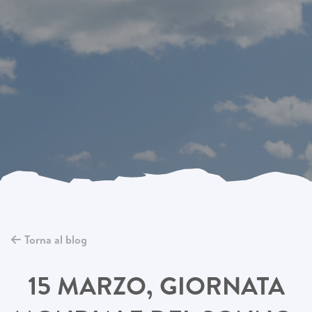
Torna al blog
15 MARZO, GIORNATA