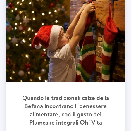
Quando le tradizionali calze della
Befana incontrano il benessere
alimentare, con il gusto dei
Plumcake integrali Ohi Vita