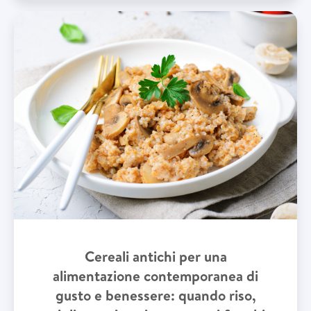
Cereali antichi per una
alimentazione contemporanea di
gusto e benessere: quando riso,