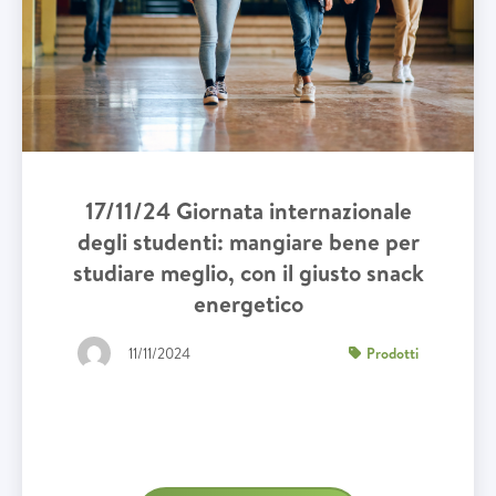
17/11/24 Giornata internazionale
degli studenti: mangiare bene per
studiare meglio, con il giusto snack
energetico
11/11/2024
Prodotti