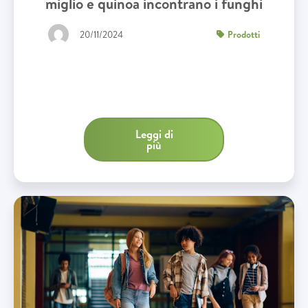
miglio e quinoa incontrano i funghi
20/11/2024
Prodotti
Leggi di
più