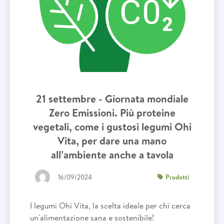
21 settembre - Giornata mondiale
Zero Emissioni. Più proteine
vegetali, come i gustosi legumi Ohi
Vita, per dare una mano
all’ambiente anche a tavola
16/09/2024
Prodotti
I legumi Ohi Vita, la scelta ideale per chi cerca
un'alimentazione sana e sostenibile!