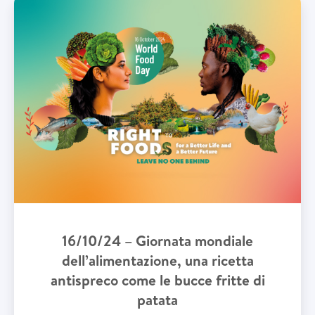
16/10/24 – Giornata mondiale
dell’alimentazione, una ricetta
antispreco come le bucce fritte di
patata