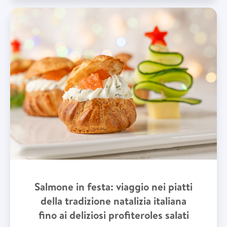
Salmone in festa: viaggio nei piatti
della tradizione natalizia italiana
fino ai deliziosi profiteroles salati