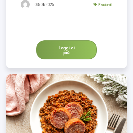
03/01/2025
Prodotti
Leggi di
più