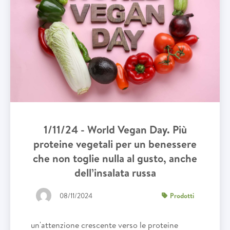
1/11/24 - World Vegan Day. Più
proteine vegetali per un benessere
che non toglie nulla al gusto, anche
dell’insalata russa
08/11/2024
Prodotti
un'attenzione crescente verso le proteine