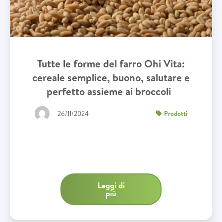
Tutte le forme del farro Ohi Vita:
cereale semplice, buono, salutare e
perfetto assieme ai broccoli
26/11/2024
Prodotti
Leggi di
più