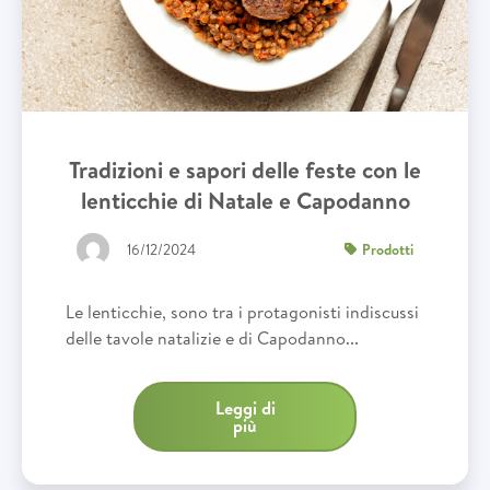
Tradizioni e sapori delle feste con le
lenticchie di Natale e Capodanno
16/12/2024
Prodotti
Le lenticchie, sono tra i protagonisti indiscussi
delle tavole natalizie e di Capodanno...
Leggi di
più