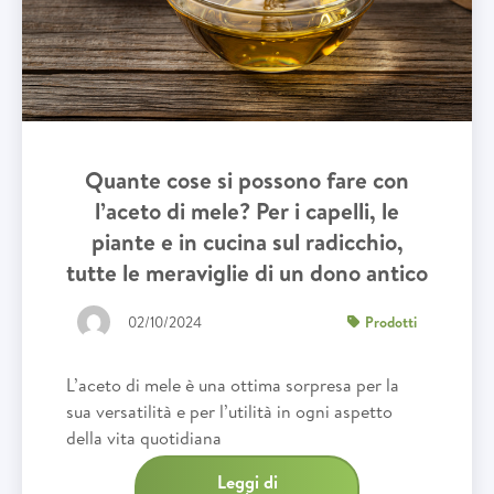
Quante cose si possono fare con
l’aceto di mele? Per i capelli, le
piante e in cucina sul radicchio,
tutte le meraviglie di un dono antico
02/10/2024
Prodotti
L’aceto di mele è una ottima sorpresa per la
sua versatilità e per l’utilità in ogni aspetto
della vita quotidiana
Leggi di