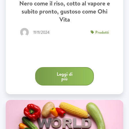
Nero come il riso, cotto al vapore e
subito pronto, gustoso come Ohi
Vita
11/11/2024
Prodotti
Leggi di
più