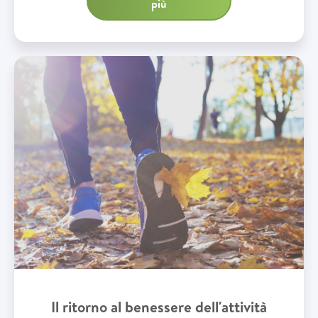
più
Il ritorno al benessere dell'attività