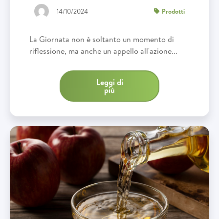
14/10/2024
Prodotti
La Giornata non è soltanto un momento di
riflessione, ma anche un appello all'azione...
Leggi di
più