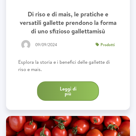
Di riso e di mais, le pratiche e
versatili gallette prendono la forma
di uno sfizioso gallettamisù
09/09/2024
Prodotti
Esplora la storia e i benefici delle gallette di
riso e mais.
Leggi di
più