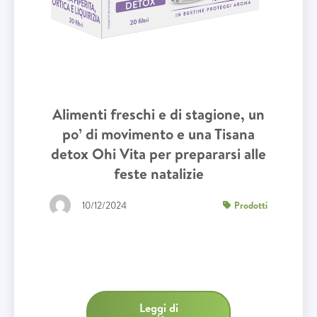
Alimenti freschi e di stagione, un
po’ di movimento e una Tisana
detox Ohi Vita per prepararsi alle
feste natalizie
10/12/2024
Prodotti
Leggi di