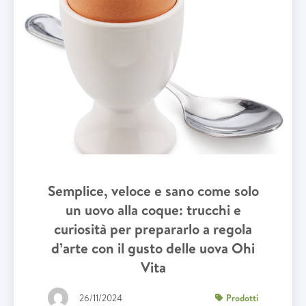
Semplice, veloce e sano come solo
un uovo alla coque: trucchi e
curiosità per prepararlo a regola
d’arte con il gusto delle uova Ohi
Vita
26/11/2024
Prodotti