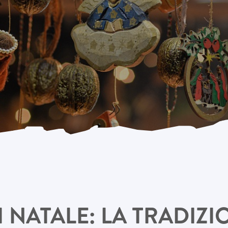
I NATALE: LA TRADIZIO