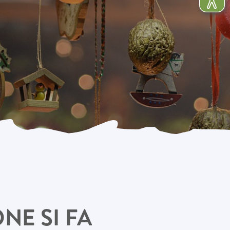
NE SI FA