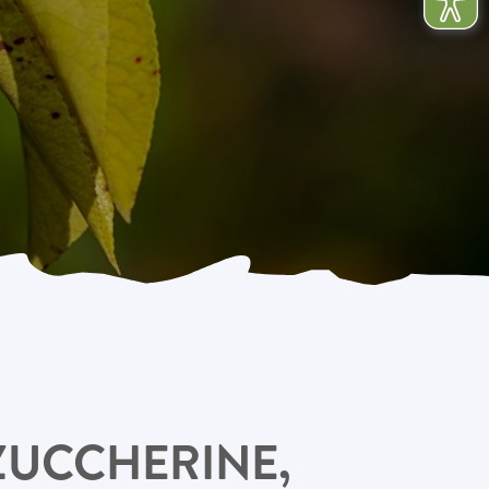
ZUCCHERINE,