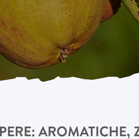
PERE: AROMATICHE, 