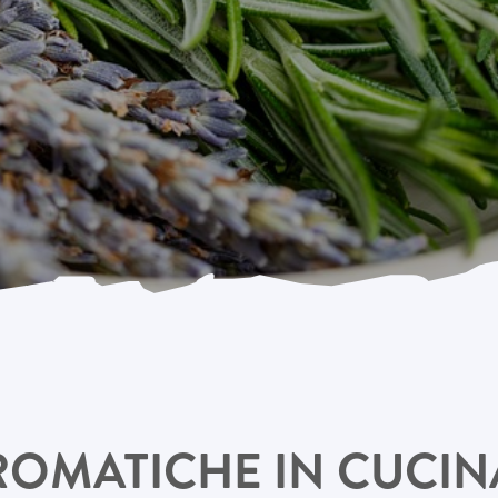
ROMATICHE IN CUCINA