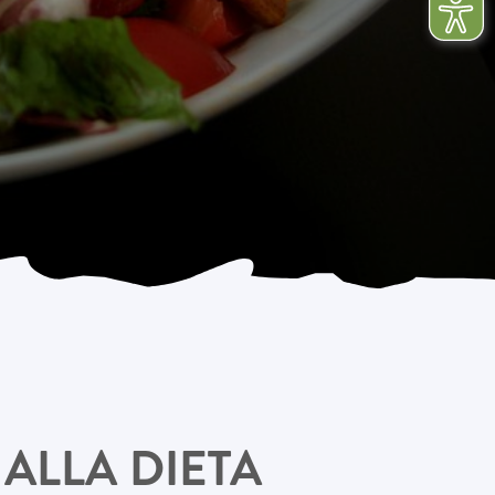
ALLA DIETA