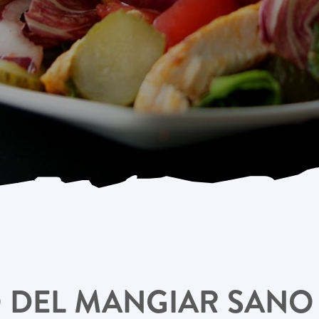
O DEL MANGIAR SANO 