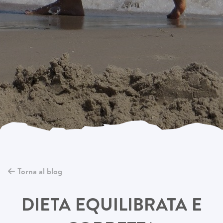
Torna al blog
DIETA EQUILIBRATA E