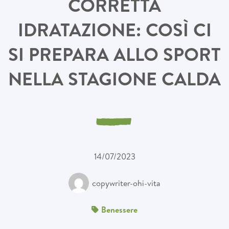
CORRETTA
IDRATAZIONE: COSÌ CI
SI PREPARA ALLO SPORT
NELLA STAGIONE CALDA
14/07/2023
copywriter-ohi-vita
Benessere