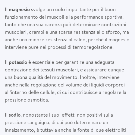
Il
magnesio
svolge un ruolo importante per il buon
funzionamento dei muscoli e la performance sportiva,
tanto che una sua carenza può determinare contrazioni
muscolari, crampi e una scarsa resistenza allo sforzo, ma
anche una minore resistenza al caldo, perché il magnesio
interviene pure nei processi di termoregolazione.
Il
potassio
è essenziale per garantire una adeguata
contrazione dei tessuti muscolari, e assicurare dunque
una buona qualità del movimento. Inoltre, interviene
anche nella regolazione del volume dei liquidi corporei
all’interno delle cellule, di cui contribuisce a regolare la
pressione osmotica.
Il
sodio
, nonostante i suoi effetti non positivi sulla
pressione sanguigna, di cui può determinare un
innalzamento, è tuttavia anche la fonte di due elettroliti