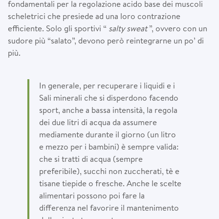
fondamentali per la regolazione acido base dei muscoli
scheletrici che presiede ad una loro contrazione
efficiente. Solo gli sportivi “
salty sweat
”, ovvero con un
sudore più “salato”, devono però reintegrarne un po’ di
più.
In generale, per recuperare i liquidi e i
Sali minerali che si disperdono facendo
sport, anche a bassa intensità, la regola
dei due litri di acqua da assumere
mediamente durante il giorno (un litro
e mezzo per i bambini) è sempre valida:
che si tratti di acqua (sempre
preferibile), succhi non zuccherati, tè e
tisane tiepide o fresche. Anche le scelte
alimentari possono poi fare la
differenza nel favorire il mantenimento