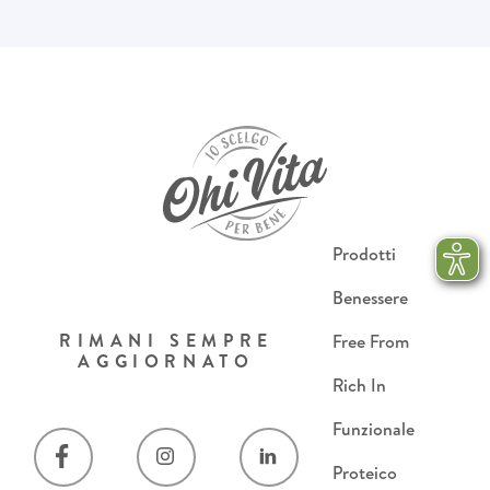
Prodotti
Benessere
RIMANI SEMPRE
Free From
AGGIORNATO
Rich In
Funzionale
Proteico