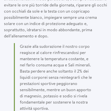
evitare le ore più torride della giornata, riparare gli occhi
con occhiali da sole e la testa con un copricapo
possibilmente bianco, impiegare sempre una crema
solare con un indice di protezione adeguato e,
soprattutto, idratarsi in modo abbondante, prima
dell’allenamento e dopo.
Grazie alla sudorazione il nostro corpo
reagisce al calore rinfrescandosi per
mantenere la temperatura costante, e
nel farlo consuma acqua e Sali minerali.
Basta perdere anche soltanto il 2% dei
liquidi corporei senza reintegrarli che le
prestazioni sportive peggiorano
sensibilmente, mentre un buon apporto
di magnesio, potassio e sodio si rivela
fondamentale per sostenere la nostra
attività sportiva.