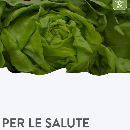
 PER LE SALUTE