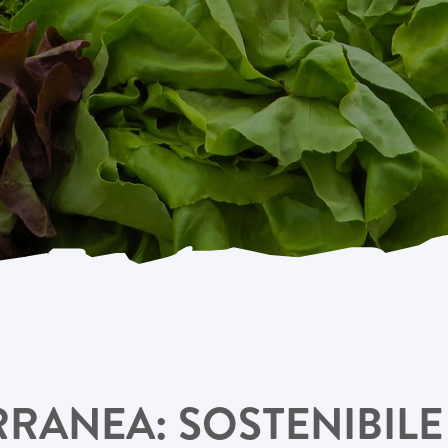
RANEA: SOSTENIBILE