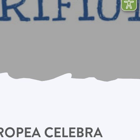
UROPEA CELEBRA