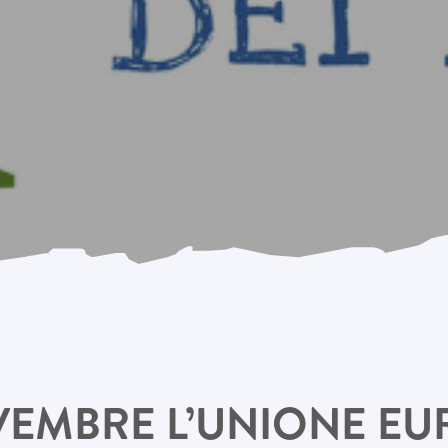
VEMBRE L’UNIONE E