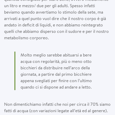
un litro e mezzo/ due per gli adulti. Spesso infatti
beviamo quando avvertiamo lo stimolo della sete, ma
arrivati a quel punto vuol dire che il nostro corpo è già
andato in deficit di liquidi, e non abbiamo reintegrato
quelli che abbiamo disperso con il sudore e per il nostro
metabolismo corporeo.
Molto meglio sarebbe abituarsi a bere
acqua con regolarità, più o meno otto
bicchieri da distribuire nell’arco della
giornata, a partire dal primo bicchiere
appena svegliati per finire con l’ultimo
quando ci si dispone ad andare a letto.
Non dimentichiamo infatti che noi per circa il 70% siamo
fatti di acqua (con variazioni legate all’età ed al genere).