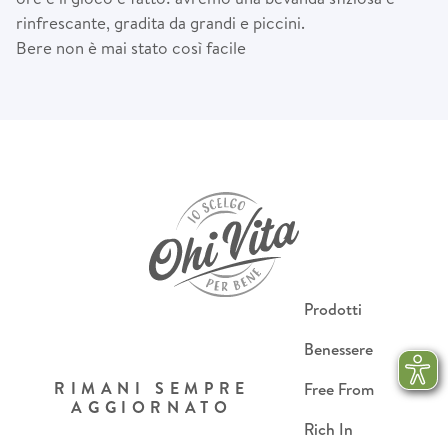
rinfrescante, gradita da grandi e piccini.
Bere non è mai stato così facile
Prodotti
Benessere
RIMANI SEMPRE
Free From
AGGIORNATO
Rich In