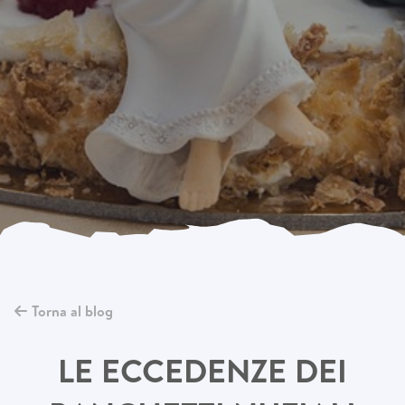
Torna al blog
LE ECCEDENZE DEI