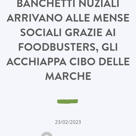
BANCHETTI NUZIALI
ARRIVANO ALLE MENSE
SOCIALI GRAZIE AI
FOODBUSTERS, GLI
ACCHIAPPA CIBO DELLE
MARCHE
23/02/2023