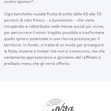
nostro sponsor”.
Ogni banchetto nuziale frutta di solito dalle 60 alle 70
porzioni di cibo fresco – e buonissimo – che viene
recuperato e ridistribuito nelle mense sociali più vicine,
per percorrere il minor tragitto possibile e trasformare
quello spreco potenziale in una risorsa preziosa per il
territorio. In fondo, si tratta di un modo per proseguire
la festa, insieme a invitati che non si conoscono, ma che
certamente apprezzeranno e gioiranno del raffinato e
prelibato menu che gli verrà offerto.