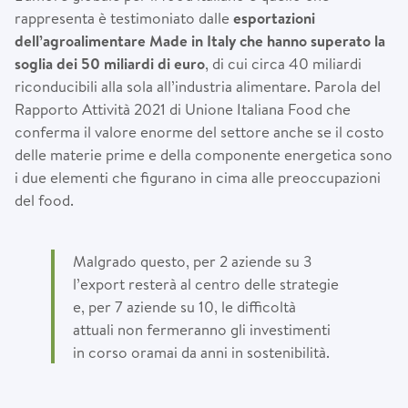
rappresenta è testimoniato dalle
esportazioni
dell’agroalimentare Made in Italy che hanno superato la
soglia dei 50 miliardi di euro
, di cui circa 40 miliardi
riconducibili alla sola all’industria alimentare. Parola del
Rapporto Attività 2021 di Unione Italiana Food che
conferma il valore enorme del settore anche se il costo
delle materie prime e della componente energetica sono
i due elementi che figurano in cima alle preoccupazioni
del food.
Malgrado questo, per 2 aziende su 3
l’export resterà al centro delle strategie
e, per 7 aziende su 10, le difficoltà
attuali non fermeranno gli investimenti
in corso oramai da anni in sostenibilità.