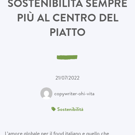
SOSTENIBILITÀ SEMPRE
PIÙ AL CENTRO DEL
PIATTO
21/07/2022
copywriter-ohi-vita
Sostenibilità
L’amore globale per il food italiano e quello che