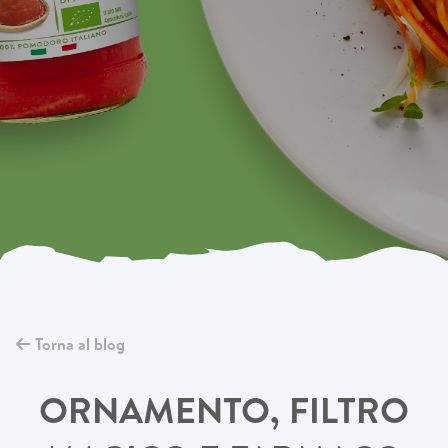
Torna al blog
ORNAMENTO, FILTRO