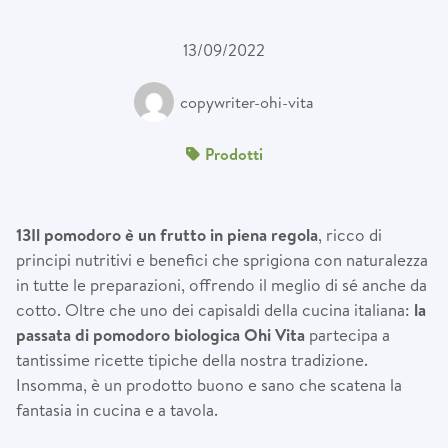
13/09/2022
copywriter-ohi-vita
Prodotti
13Il pomodoro
è
un frutto in piena regola
, ricco di
principi nutritivi e benefici che sprigiona con naturalezza
in tutte le preparazioni, offrendo il meglio di sé anche da
cotto. Oltre che uno dei capisaldi della cucina italiana:
la
passata di pomodoro biologica Ohi Vita
partecipa a
tantissime ricette tipiche della nostra tradizione.
Insomma, è un prodotto buono e sano che scatena la
fantasia in cucina e a tavola.