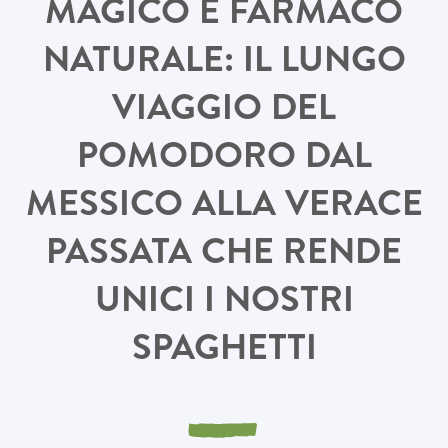
MAGICO E FARMACO
NATURALE: IL LUNGO
VIAGGIO DEL
POMODORO DAL
MESSICO ALLA VERACE
PASSATA CHE RENDE
UNICI I NOSTRI
SPAGHETTI