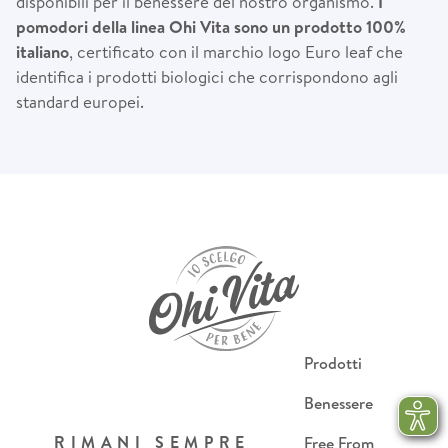
disponibili per il benessere del nostro organismo.
I
pomodori della linea Ohi Vita sono un prodotto 100%
italiano
, certificato con il marchio logo Euro leaf che
identifica i prodotti biologici che corrispondono agli
standard europei.
Prodotti
Benessere
RIMANI SEMPRE
Free From