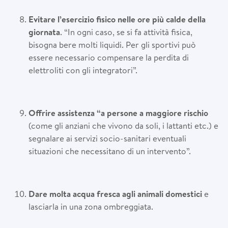
Evitare l’esercizio fisico nelle ore più calde della
giornata
. “In ogni caso, se si fa attività fisica,
bisogna bere molti liquidi. Per gli sportivi può
essere necessario compensare la perdita di
elettroliti con gli integratori”.
Offrire assistenza “a persone a maggiore rischio
(come gli anziani che vivono da soli, i lattanti etc.) e
segnalare ai servizi socio-sanitari eventuali
situazioni che necessitano di un intervento”.
Dare molta acqua fresca agli animali domestici
e
lasciarla in una zona ombreggiata.