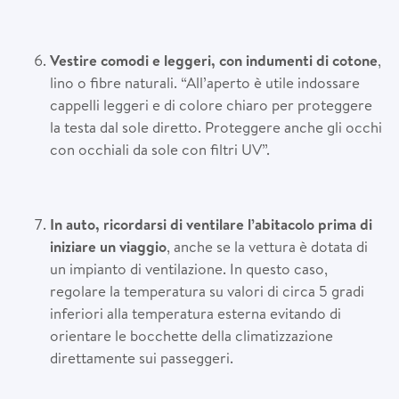
Vestire comodi e leggeri, con indumenti di cotone
,
lino o fibre naturali. “All’aperto è utile indossare
cappelli leggeri e di colore chiaro per proteggere
la testa dal sole diretto. Proteggere anche gli occhi
con occhiali da sole con filtri UV”.
In auto, ricordarsi di ventilare l’abitacolo prima di
iniziare un viaggio
, anche se la vettura è dotata di
un impianto di ventilazione. In questo caso,
regolare la temperatura su valori di circa 5 gradi
inferiori alla temperatura esterna evitando di
orientare le bocchette della climatizzazione
direttamente sui passeggeri.