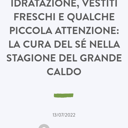
IDRATAZIONE, VESTITI
FRESCHI E QUALCHE
PICCOLA ATTENZIONE:
LA CURA DEL SÉ NELLA
STAGIONE DEL GRANDE
CALDO
13/07/2022