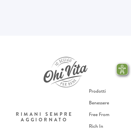
Prodotti
Benessere
RIMANI SEMPRE
Free From
AGGIORNATO
Rich In