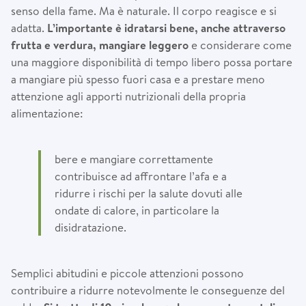
senso della fame. Ma è naturale. Il corpo reagisce e si
adatta.
L’importante è idratarsi bene, anche attraverso
frutta e verdura, mangiare leggero
e considerare come
una maggiore disponibilità di tempo libero possa portare
a mangiare più spesso fuori casa e a prestare meno
attenzione agli apporti nutrizionali della propria
alimentazione:
bere e mangiare correttamente
contribuisce ad affrontare l’afa e a
ridurre i rischi per la salute dovuti alle
ondate di calore, in particolare la
disidratazione.
Semplici abitudini e piccole attenzioni possono
contribuire a ridurre notevolmente le conseguenze del