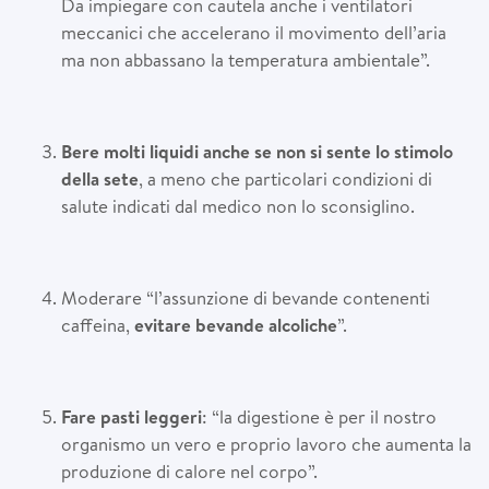
Da impiegare con cautela anche i ventilatori
meccanici che accelerano il movimento dell’aria
ma non abbassano la temperatura ambientale”.
Bere molti liquidi anche se non si sente lo stimolo
della sete
, a meno che particolari condizioni di
salute indicati dal medico non lo sconsiglino.
Moderare “l’assunzione di bevande contenenti
caffeina,
evitare bevande alcoliche
”.
Fare pasti leggeri
: “la digestione è per il nostro
organismo un vero e proprio lavoro che aumenta la
produzione di calore nel corpo”.