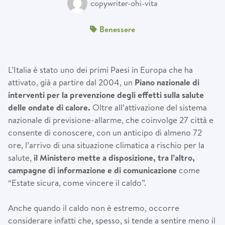
copywriter-ohi-vita
Benessere
L’Italia è stato uno dei primi Paesi in Europa che ha
attivato, già a partire dal 2004, un
Piano nazionale di
interventi per la prevenzione degli effetti sulla salute
delle ondate di calore.
Oltre all’attivazione del sistema
nazionale di previsione-allarme, che coinvolge 27 città e
consente di conoscere, con un anticipo di almeno 72
ore, l’arrivo di una situazione climatica a rischio per la
salute,
il Ministero mette a disposizione, tra l’altro,
campagne di informazione e di comunicazione
come
“Estate sicura, come vincere il caldo”.
Anche quando il caldo non è estremo, occorre
considerare infatti che, spesso, si tende a sentire meno il