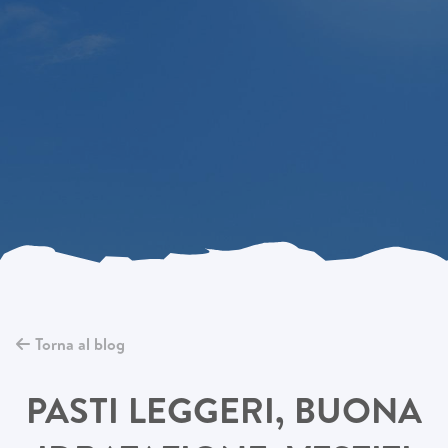
Torna al blog
PASTI LEGGERI, BUONA