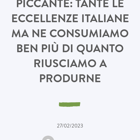
PICCANTE: TANTE LE
ECCELLENZE ITALIANE
MA NE CONSUMIAMO
BEN PIÙ DI QUANTO
RIUSCIAMO A
PRODURNE
27/02/2023