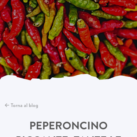
Torna al blog
PEPERONCINO