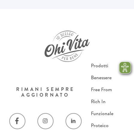
Prodotti
Benessere
RIMANI SEMPRE
Free From
AGGIORNATO
Rich In
Funzionale
Proteico