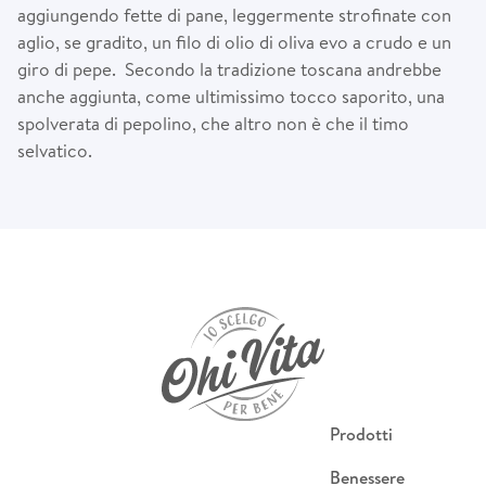
aggiungendo fette di pane, leggermente strofinate con
aglio, se gradito, un filo di olio di oliva evo a crudo e un
giro di pepe. Secondo la tradizione toscana andrebbe
anche aggiunta, come ultimissimo tocco saporito, una
spolverata di pepolino, che altro non è che il timo
selvatico.
Prodotti
Benessere