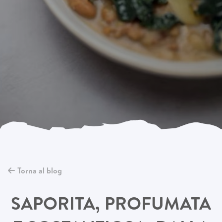
Torna al blog
SAPORITA, PROFUMATA