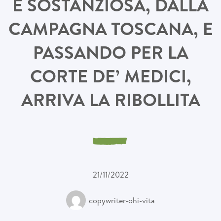
E SOSTANZIOSA, DALLA
CAMPAGNA TOSCANA, E
PASSANDO PER LA
CORTE DE’ MEDICI,
ARRIVA LA RIBOLLITA
21/11/2022
copywriter-ohi-vita