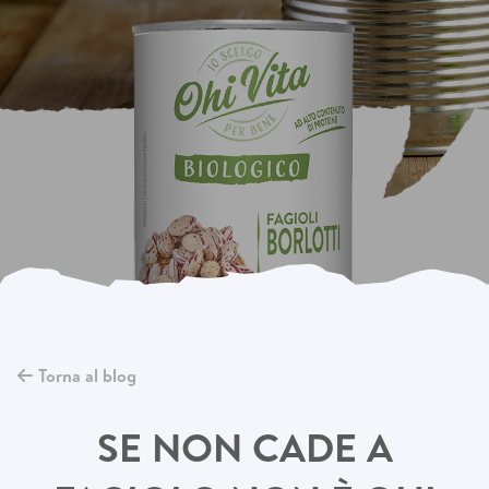
Torna al blog
SE NON CADE A