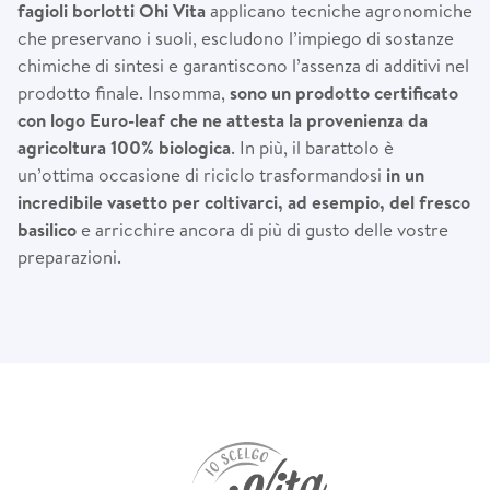
fagioli borlotti Ohi Vita
applicano tecniche agronomiche
che preservano i suoli, escludono l’impiego di sostanze
chimiche di sintesi e garantiscono l’assenza di additivi nel
prodotto finale. Insomma,
sono un prodotto certificato
con logo Euro-leaf che ne attesta la provenienza da
agricoltura 100% biologica
. In più, il barattolo è
un’ottima occasione di riciclo trasformandosi
in un
incredibile vasetto per coltivarci, ad esempio, del fresco
basilico
e arricchire ancora di più di gusto delle vostre
preparazioni.