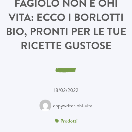
FAGIOLO NON È OHI
VITA: ECCO I BORLOTTI
BIO, PRONTI PER LE TUE
RICETTE GUSTOSE
18/02/2022
copywriter-ohi-vita
Prodotti