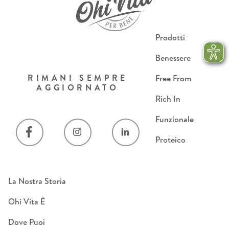
Prodotti
Benessere
RIMANI SEMPRE
Free From
AGGIORNATO
Rich In
Funzionale
Proteico
La Nostra Storia
Ohi Vita È
Dove Puoi