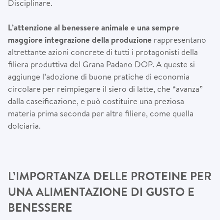
Disciplinare.
L’attenzione al benessere animale e una sempre
maggiore integrazione della produzione
rappresentano
altrettante azioni concrete di tutti i protagonisti della
filiera produttiva del Grana Padano DOP. A queste si
aggiunge l’adozione di buone pratiche di economia
circolare per reimpiegare il siero di latte, che “avanza”
dalla caseificazione, e può costituire una preziosa
materia prima seconda per altre filiere, come quella
dolciaria.
L’IMPORTANZA DELLE PROTEINE PER
UNA ALIMENTAZIONE DI GUSTO E
BENESSERE