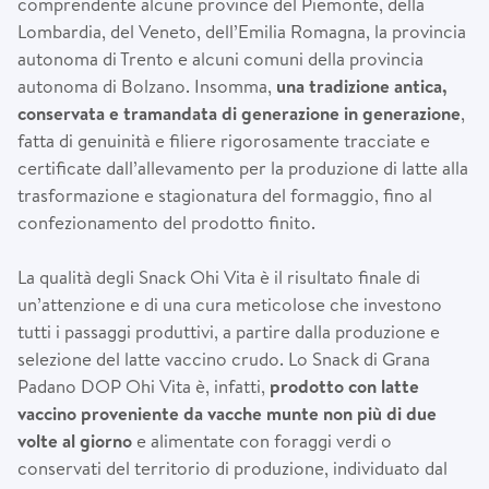
comprendente alcune province del Piemonte, della
Lombardia, del Veneto, dell’Emilia Romagna, la provincia
autonoma di Trento e alcuni comuni della provincia
autonoma di Bolzano. Insomma,
una tradizione antica,
conservata e tramandata di generazione in generazione
,
fatta di genuinità e filiere rigorosamente tracciate e
certificate dall’allevamento per la produzione di latte alla
trasformazione e stagionatura del formaggio, fino al
confezionamento del prodotto finito.
La qualità degli Snack Ohi Vita è il risultato finale di
un’attenzione e di una cura meticolose che investono
tutti i passaggi produttivi, a partire dalla produzione e
selezione del latte vaccino crudo. Lo Snack di Grana
Padano DOP Ohi Vita è, infatti,
prodotto con latte
vaccino proveniente da vacche munte non più di due
volte al giorno
e alimentate con foraggi verdi o
conservati del territorio di produzione, individuato dal