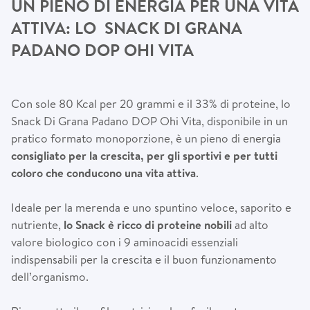
UN PIENO DI ENERGIA PER UNA VITA
ATTIVA: LO SNACK DI GRANA
PADANO DOP OHI VITA
Con sole 80 Kcal per 20 grammi e il 33% di proteine, lo
Snack Di Grana Padano DOP Ohi Vita, disponibile in un
pratico formato monoporzione, è un pieno di energia
consigliato per la crescita, per gli sportivi e per tutti
coloro che conducono una vita attiva
.
Ideale per la merenda e uno spuntino veloce, saporito e
nutriente,
lo Snack è ricco di proteine nobili
ad alto
valore biologico con i 9 aminoacidi essenziali
indispensabili per la crescita e il buon funzionamento
dell’organismo.