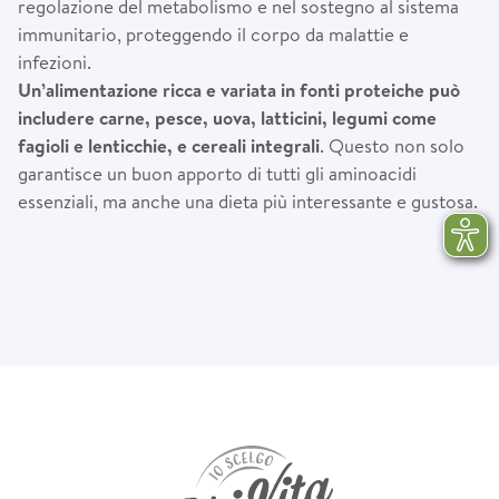
regolazione del metabolismo e nel sostegno al sistema
immunitario, proteggendo il corpo da malattie e
infezioni.
Un’alimentazione ricca e variata in fonti proteiche può
includere carne, pesce, uova, latticini, legumi come
fagioli e lenticchie, e cereali integrali
. Questo non solo
garantisce un buon apporto di tutti gli aminoacidi
essenziali, ma anche una dieta più interessante e gustosa.