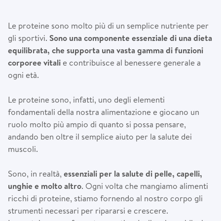
Le proteine sono molto più di un semplice nutriente per
gli sportivi.
Sono una componente essenziale di una dieta
equilibrata, che supporta una vasta gamma di funzioni
corporee vitali
e contribuisce al benessere generale a
ogni età.
Le proteine sono, infatti, uno degli elementi
fondamentali della nostra alimentazione e giocano un
ruolo molto più ampio di quanto si possa pensare,
andando ben oltre il semplice aiuto per la salute dei
muscoli.
Sono, in realtà,
essenziali per la salute di pelle, capelli,
unghie e molto altro
. Ogni volta che mangiamo alimenti
ricchi di proteine, stiamo fornendo al nostro corpo gli
strumenti necessari per ripararsi e crescere.