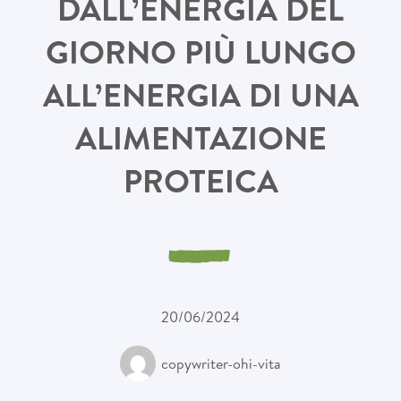
DALL’ENERGIA DEL
GIORNO PIÙ LUNGO
ALL’ENERGIA DI UNA
ALIMENTAZIONE
PROTEICA
20/06/2024
copywriter-ohi-vita