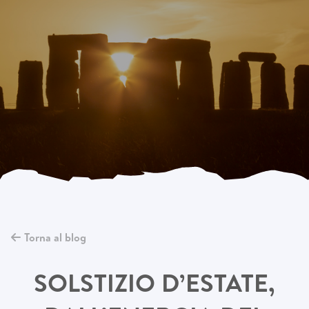
Torna al blog
SOLSTIZIO D’ESTATE,