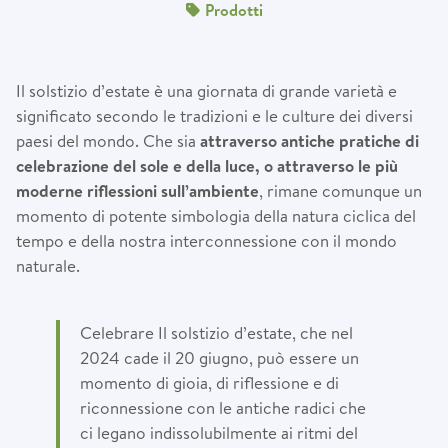
Prodotti
Il solstizio d’estate è una giornata di grande varietà e
significato secondo le tradizioni e le culture dei diversi
paesi del mondo. Che sia
attraverso antiche pratiche di
celebrazione del sole e della luce, o attraverso le più
moderne riflessioni sull’ambiente
, rimane comunque un
momento di potente simbologia della natura ciclica del
tempo e della nostra interconnessione con il mondo
naturale.
Celebrare Il solstizio d’estate, che nel
2024 cade il 20 giugno, può essere un
momento di gioia, di riflessione e di
riconnessione con le antiche radici che
ci legano indissolubilmente ai ritmi del