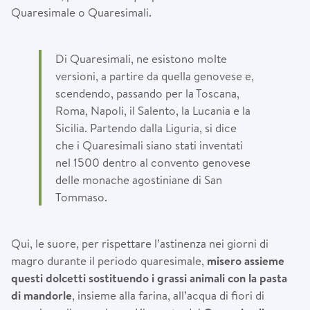
Quaresimale o Quaresimali.
Di Quaresimali, ne esistono molte
versioni, a partire da quella genovese e,
scendendo, passando per la Toscana,
Roma, Napoli, il Salento, la Lucania e la
Sicilia. Partendo dalla Liguria, si dice
che i Quaresimali siano stati inventati
nel 1500 dentro al convento genovese
delle monache agostiniane di San
Tommaso.
Qui, le suore, per rispettare l’astinenza nei giorni di
magro durante il periodo quaresimale,
misero assieme
questi dolcetti sostituendo i grassi animali con la pasta
di mandorle
, insieme alla farina, all’acqua di fiori di