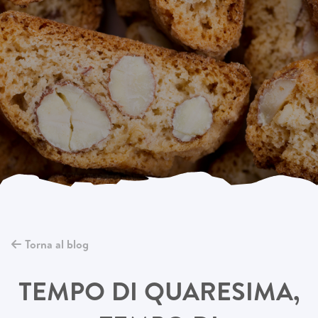
Torna al blog
TEMPO DI QUARESIMA,