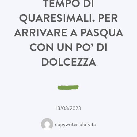
TEMPO DI
QUARESIMALI. PER
ARRIVARE A PASQUA
CON UN PO’ DI
DOLCEZZA
13/03/2023
copywriter-ohi-vita