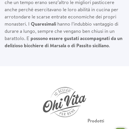
che un tempo erano senz’altro le migliori pasticcere
anche perché esercitavano le loro abilità in cucina per
arrotondare le scarse entrate economiche dei propri
monasteri. I
Quaresimali
hanno l’indubbio vantaggio di
durare a lungo, sempre che vengano ben chiusi in un
barattolo. E
possono essere gustati accompagnati da un
delizioso bicchiere di Marsala o di Passito siciliano
.
Prodotti