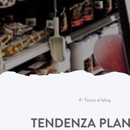
Torna al blog
TENDENZA PLAN