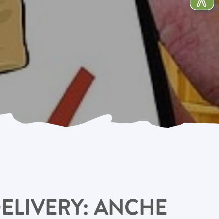
ELIVERY: ANCHE