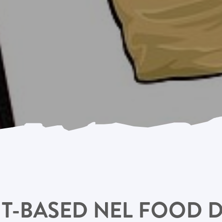
T-BASED NEL FOOD D