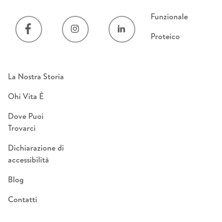
Funzionale
Proteico
La Nostra Storia
Ohi Vita È
Dove Puoi
Trovarci
Dichiarazione di
accessibilità
Blog
Contatti