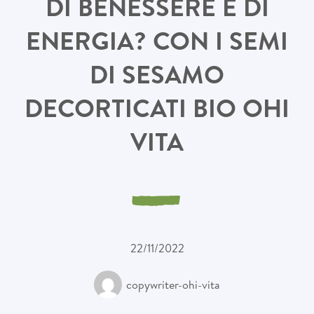
DI BENESSERE E DI
ENERGIA? CON I SEMI
DI SESAMO
DECORTICATI BIO OHI
VITA
22/11/2022
copywriter-ohi-vita