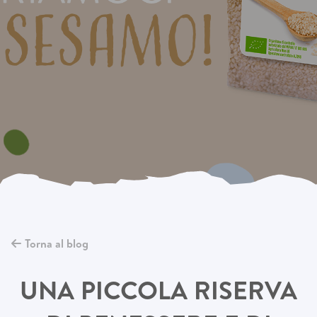
Torna al blog
UNA PICCOLA RISERVA