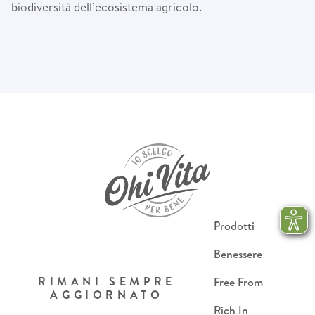
biodiversità dell’ecosistema agricolo.
Prodotti
Benessere
RIMANI SEMPRE
Free From
AGGIORNATO
Rich In