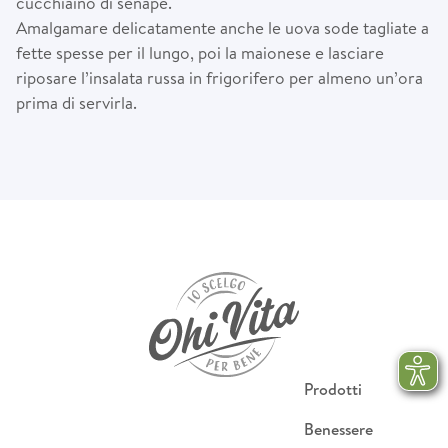
cucchiaino di senape.
Amalgamare delicatamente anche le uova sode tagliate a
fette spesse per il lungo, poi la maionese e lasciare
riposare l’insalata russa in frigorifero per almeno un’ora
prima di servirla.
Prodotti
Benessere