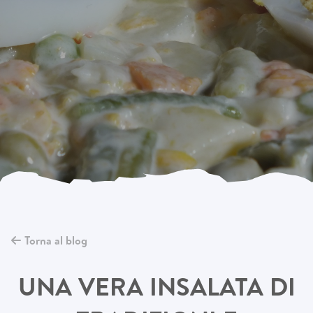
Torna al blog
UNA VERA INSALATA DI