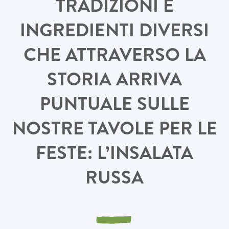
TRADIZIONI E
INGREDIENTI DIVERSI
CHE ATTRAVERSO LA
STORIA ARRIVA
PUNTUALE SULLE
NOSTRE TAVOLE PER LE
FESTE: L’INSALATA
RUSSA