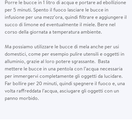
Porre le bucce in 1 litro di acqua e portare ad ebollizione
per 5 minuti. Spento il fuoco lasciare le bucce in
infusione per una mezz’ora, quindi filtrare e aggiungere il
succo di limone ed eventualmente il miele. Bere nel
corso della giornata a temperatura ambiente.
Ma possiamo utilizzare le bucce di mela anche per usi
domestici, come per esempio pulire utensili e oggetti in
alluminio, grazie al loro potere sgrassante. Basta
mettere le bucce in una pentola con l’acqua necessaria
per immergervi completamente gli oggetti da lucidare.
Far bollire per 20 minuti, quindi spegnere il fuoco e, una
volta raffreddata l’acqua, asciugare gli oggetti con un
panno morbido.