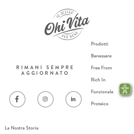
Prodotti
Benessere
RIMANI SEMPRE
Free From
AGGIORNATO
Rich In
Funzionale
Proteico
La Nostra Storia