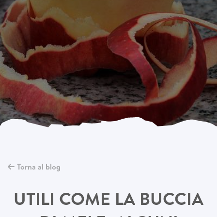
Torna al blog
UTILI COME LA BUCCIA