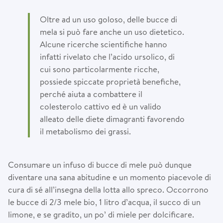
Oltre ad un uso goloso, delle bucce di
mela si può fare anche un uso dietetico.
Alcune ricerche scientifiche hanno
infatti rivelato che l’acido ursolico, di
cui sono particolarmente ricche,
possiede spiccate proprietà benefiche,
perché aiuta a combattere il
colesterolo cattivo ed è un valido
alleato delle diete dimagranti favorendo
il metabolismo dei grassi.
Consumare un infuso di bucce di mele può dunque
diventare una sana abitudine e un momento piacevole di
cura di sé all’insegna della lotta allo spreco. Occorrono
le bucce di 2/3 mele bio, 1 litro d’acqua, il succo di un
limone, e se gradito, un po’ di miele per dolcificare.