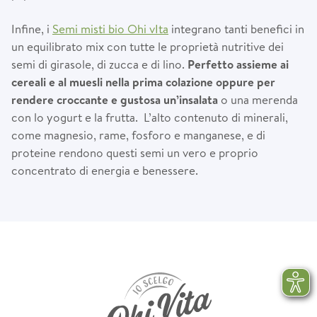
Infine, i
Semi misti bio Ohi vIta
integrano tanti benefici in
un equilibrato mix con tutte le proprietà nutritive dei
semi di girasole, di zucca e di lino.
Perfetto assieme ai
cereali e al muesli nella prima colazione oppure per
rendere croccante e gustosa un’insalata
o una merenda
con lo yogurt e la frutta. L’alto contenuto di minerali,
come magnesio, rame, fosforo e manganese, e di
proteine rendono questi semi un vero e proprio
concentrato di energia e benessere.