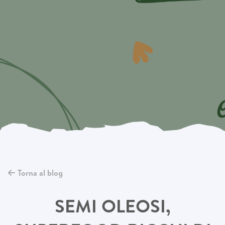
Torna al blog
SEMI OLEOSI,