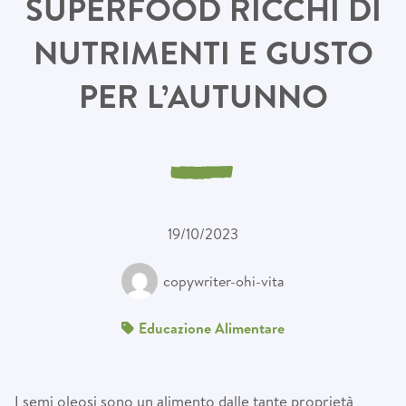
SUPERFOOD RICCHI DI
NUTRIMENTI E GUSTO
PER L’AUTUNNO
19/10/2023
copywriter-ohi-vita
Educazione Alimentare
I semi oleosi sono un alimento dalle tante proprietà