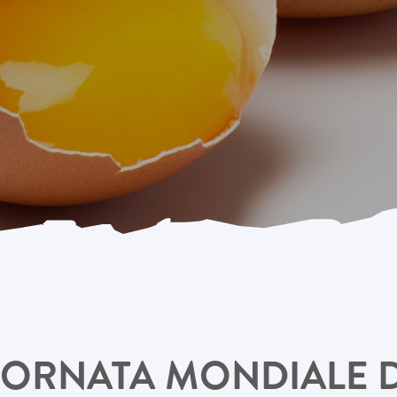
GIORNATA MONDIALE D