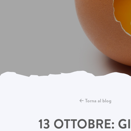
Torna al blog
13 OTTOBRE: 