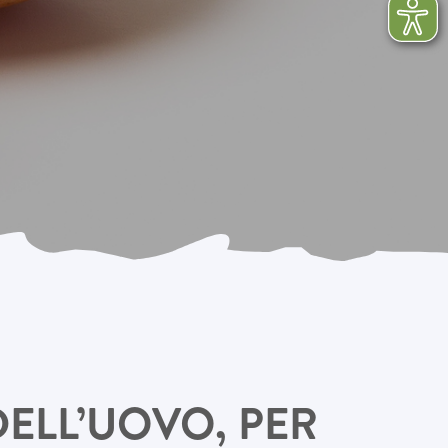
ELL’UOVO, PER