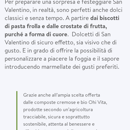
Per preparare una sorpresa e festeggiare San
Valentino, in realtà, sono perfetti anche dolci
classici e senza tempo. A partire
dai biscotti
di pasta frolla e dalle crostate di frutta,
purché a forma di cuore
. Dolcetti di San
Valentino di sicuro effetto, sia visivo che di
gusto. E in grado di offrire la possibilità di
personalizzare a piacere la foggia e il sapore
introducendo marmellate dei gusti preferiti.
Grazie anche all’ampia scelta offerta
dalle composte cremose e bio Ohi Vita,
prodotte secondo un’agricoltura
tracciabile, sicura e soprattutto
sostenibile, attenta al benessere e