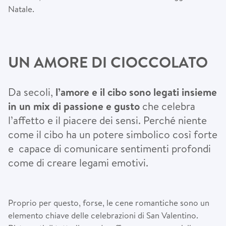
Natale.
UN AMORE DI CIOCCOLATO
Da secoli,
l’amore e il cibo sono legati insieme
in un mix di passione e gusto
che celebra
l’affetto e il piacere dei sensi. Perché niente
come il cibo ha un potere simbolico così forte
e capace di comunicare sentimenti profondi
come di creare legami emotivi.
Proprio per questo, forse, le cene romantiche sono un
elemento chiave delle celebrazioni di San Valentino.