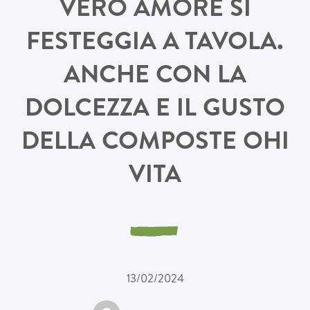
VERO AMORE SI
FESTEGGIA A TAVOLA.
ANCHE CON LA
DOLCEZZA E IL GUSTO
DELLA COMPOSTE OHI
VITA
13/02/2024