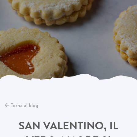
Torna al blog
SAN VALENTINO, IL