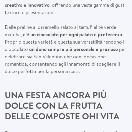
creativo e innovativo
, offrendo una vasta gamma di gusti,
texture e presentazioni.
Dalle praline al caramello salato ai tartufi al tè verde
matcha,
c’è un cioccolato per ogni palato e preferenza
.
Proprio questa varietà e questa sua versatilità rendono il
cioccolato
un dono sempre più personale e prezioso
per
celebrare sia San Valentino che ogni occasione
romantica, consentendo agli innamorati di scegliere il
dolce perfetto per la persona cara.
UNA FESTA ANCORA PIÙ
DOLCE CON LA FRUTTA
DELLE COMPOSTE OHI VITA