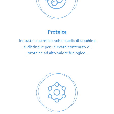
Proteica
Tra tutte le carni bianche, quella di tacchino
si distingue per l’elevato contenuto di
proteine ad alto valore biologico.