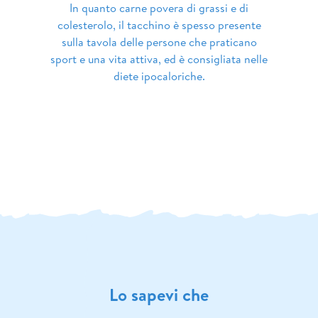
In quanto carne povera di grassi e di
colesterolo, il tacchino è spesso presente
sulla tavola delle persone che praticano
sport e una vita attiva, ed è consigliata nelle
diete ipocaloriche.
Lo sapevi che