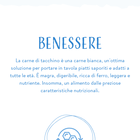
Benessere
La carne di tacchino è una carne bianca, un'ottima
soluzione per portare in tavola piatti saporiti e adatti a
tutte le età. È magra, digeribile, ricca di ferro, leggera e
nutriente. Insomma, un alimento dalle preziose
caratteristiche nutrizionali.