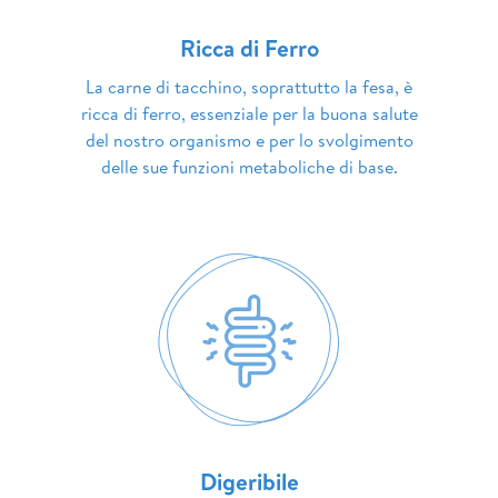
Ricca di Ferro
La carne di tacchino, soprattutto la fesa, è
ricca di ferro, essenziale per la buona salute
del nostro organismo e per lo svolgimento
delle sue funzioni metaboliche di base.
Digeribile