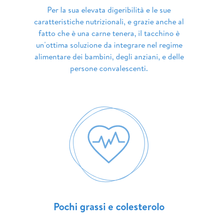
Per la sua elevata digeribilità e le sue
caratteristiche nutrizionali, e grazie anche al
fatto che è una carne tenera, il tacchino è
un'ottima soluzione da integrare nel regime
alimentare dei bambini, degli anziani, e delle
persone convalescenti.
Pochi grassi e colesterolo