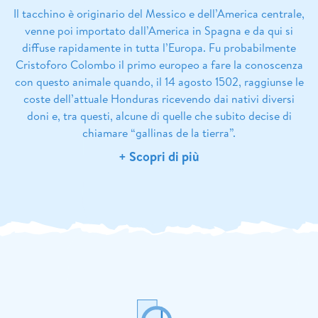
Il tacchino è originario del Messico e dell’America centrale,
venne poi importato dall’America in Spagna e da qui si
diffuse rapidamente in tutta l’Europa. Fu probabilmente
Cristoforo Colombo il primo europeo a fare la conoscenza
con questo animale quando, il 14 agosto 1502, raggiunse le
coste dell’attuale Honduras ricevendo dai nativi diversi
doni e, tra questi, alcune di quelle che subito decise di
chiamare “gallinas de la tierra”.
+ Scopri di più