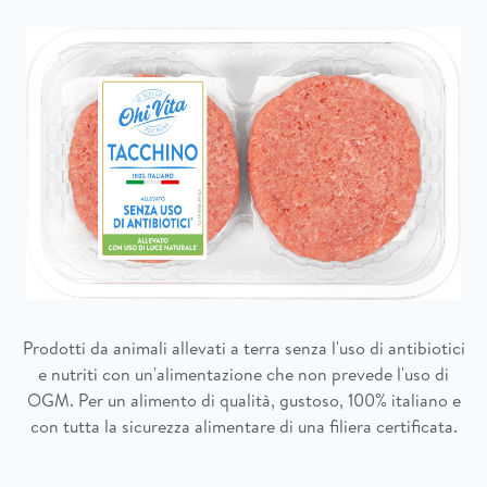
Prodotti da animali allevati a terra senza l'uso di antibiotici
e nutriti con un'alimentazione che non prevede l'uso di
OGM. Per un alimento di qualità, gustoso, 100% italiano e
con tutta la sicurezza alimentare di una filiera certificata.