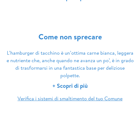
Come non sprecare
L’hamburger di tacchino è un’ottima carne bianca, leggera
e nutriente che, anche quando ne avanza un po’, è in grado
di trasformarsi in una fantastica base per deliziose
polpette.
+ Scopri di più
Verifica i sistemi di smaltimento del tuo Comune