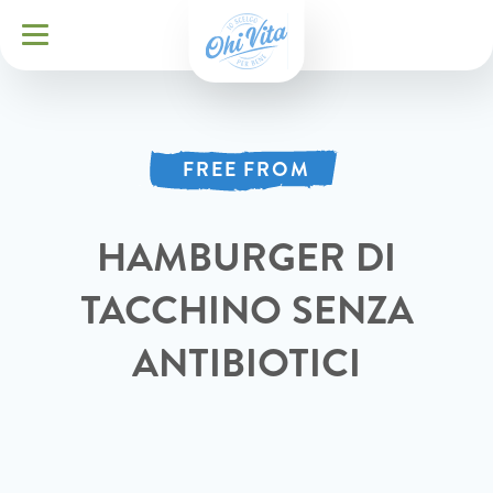
FREE FROM
HAMBURGER DI
TACCHINO SENZA
ANTIBIOTICI