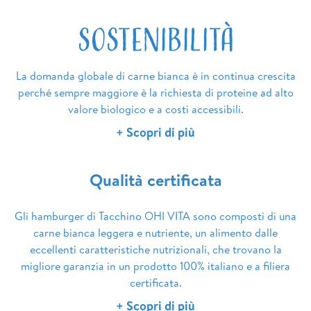
SOSTENIBILITÀ
La domanda globale di carne bianca è in continua crescita
perché sempre maggiore è la richiesta di proteine ad alto
valore biologico e a costi accessibili.
+ Scopri di più
Qualità certificata
Gli hamburger di Tacchino OHI VITA sono composti di una
carne bianca leggera e nutriente, un alimento dalle
eccellenti caratteristiche nutrizionali, che trovano la
migliore garanzia in un prodotto 100% italiano e a filiera
certificata.
+ Scopri di più