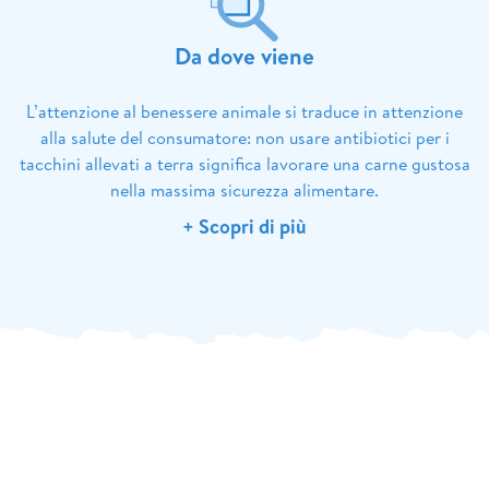
Da dove viene
L’attenzione al benessere animale si traduce in attenzione
alla salute del consumatore: non usare antibiotici per i
tacchini allevati a terra significa lavorare una carne gustosa
nella massima sicurezza alimentare.
+ Scopri di più