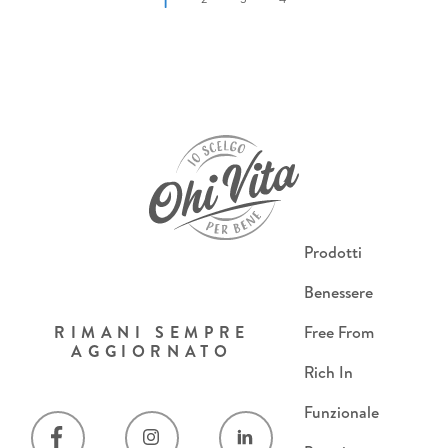
Prodotti
Benessere
RIMANI SEMPRE
Free From
AGGIORNATO
Rich In
Funzionale