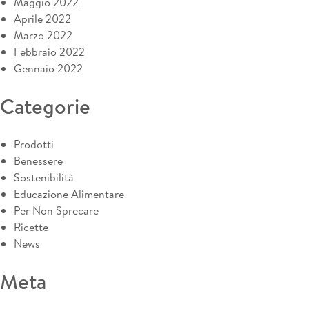
Maggio 2022
Aprile 2022
Marzo 2022
Febbraio 2022
Gennaio 2022
Categorie
Prodotti
Benessere
Sostenibilità
Educazione Alimentare
Per Non Sprecare
Ricette
News
Meta