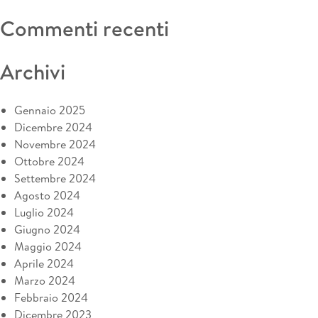
Commenti recenti
Archivi
Gennaio 2025
Dicembre 2024
Novembre 2024
Ottobre 2024
Settembre 2024
Agosto 2024
Luglio 2024
Giugno 2024
Maggio 2024
Aprile 2024
Marzo 2024
Febbraio 2024
Dicembre 2023