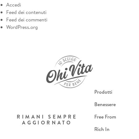
Accedi
Feed dei contenuti
Feed dei commenti
WordPress.org
Prodotti
Benessere
RIMANI SEMPRE
Free From
AGGIORNATO
Rich In