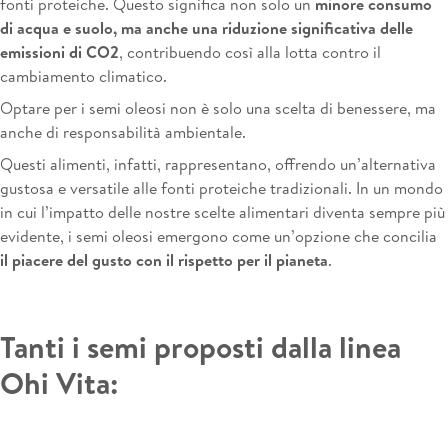
fonti proteiche. Questo significa non solo un
minore consumo
di acqua e suolo, ma anche una riduzione significativa delle
emissioni di CO2
, contribuendo così alla lotta contro il
cambiamento climatico.
Optare per i semi oleosi non è solo una scelta di benessere, ma
anche di responsabilità ambientale.
Questi alimenti, infatti, rappresentano, offrendo un’alternativa
gustosa e versatile alle fonti proteiche tradizionali. In un mondo
in cui l’impatto delle nostre scelte alimentari diventa sempre più
evidente, i semi oleosi emergono come un’opzione che concilia
il piacere del gusto con il rispetto per il pianeta
.
Tanti i semi proposti dalla linea
Ohi Vita: