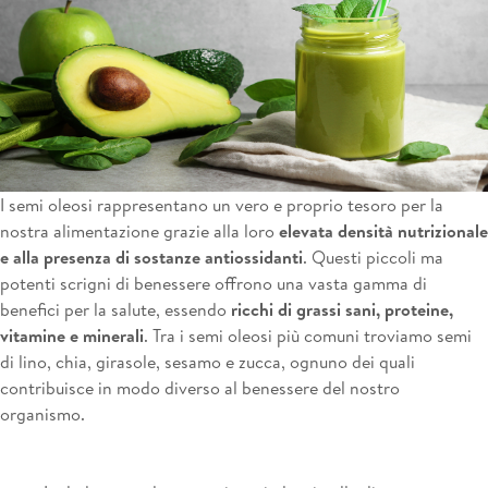
I semi oleosi rappresentano un vero e proprio tesoro per la
nostra alimentazione grazie alla loro
elevata densità nutrizionale
e alla presenza di sostanze antiossidanti
. Questi piccoli ma
potenti scrigni di benessere offrono una vasta gamma di
benefici per la salute, essendo
ricchi di grassi sani, proteine,
vitamine e minerali
. Tra i semi oleosi più comuni troviamo semi
di lino, chia, girasole, sesamo e zucca, ognuno dei quali
contribuisce in modo diverso al benessere del nostro
organismo.