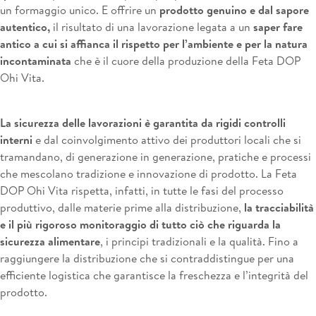
un formaggio unico. E offrire un
prodotto genuino e dal sapore
autentico,
il risultato di una lavorazione legata a un
saper fare
antico a cui si affianca il rispetto per l’ambiente e per la natura
incontaminata
che è il cuore della produzione della Feta DOP
Ohi Vita.
La sicurezza delle lavorazioni è garantita da rigidi controlli
interni
e dal coinvolgimento attivo dei produttori locali che si
tramandano, di generazione in generazione, pratiche e processi
che mescolano tradizione e innovazione di prodotto. La Feta
DOP Ohi Vita rispetta, infatti, in tutte le fasi del processo
produttivo, dalle materie prime alla distribuzione,
la tracciabilità
e il più rigoroso monitoraggio di tutto ciò che riguarda la
sicurezza alimentare
, i principi tradizionali e la qualità. Fino a
raggiungere la distribuzione che si contraddistingue per una
efficiente logistica che garantisce la freschezza e l’integrità del
prodotto.