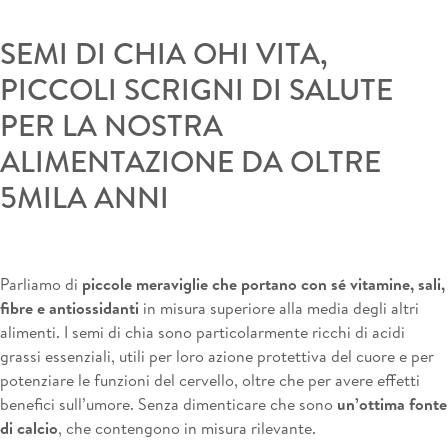
SEMI DI CHIA OHI VITA,
PICCOLI SCRIGNI DI SALUTE
PER LA NOSTRA
ALIMENTAZIONE DA OLTRE
5MILA ANNI
Parliamo di
piccole meraviglie che portano con sé vitamine, sali,
fibre e antiossidanti
in misura superiore alla media degli altri
alimenti. I semi di chia sono particolarmente ricchi di acidi
grassi essenziali, utili per loro azione protettiva del cuore e per
potenziare le funzioni del cervello, oltre che per avere effetti
benefici sull’umore. Senza dimenticare che sono
un’ottima fonte
di calcio
, che contengono in misura rilevante.