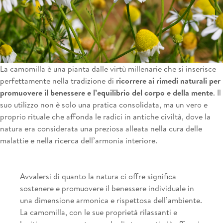
La camomilla è una pianta dalle virtù millenarie che si inserisce
perfettamente nella tradizione di
ricorrere ai rimedi naturali per
promuovere il benessere e l’equilibrio del corpo e della mente
. Il
suo utilizzo non è solo una pratica consolidata, ma un vero e
proprio rituale che affonda le radici in antiche civiltà, dove la
natura era considerata una preziosa alleata nella cura delle
malattie e nella ricerca dell’armonia interiore.
Avvalersi di quanto la natura ci offre significa
sostenere e promuovere il benessere individuale in
una dimensione armonica e rispettosa dell’ambiente.
La camomilla, con le sue proprietà rilassanti e