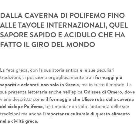
DALLA CAVERNA DI POLIFEMO FINO
ALLE TAVOLE INTERNAZIONALI, QUEL
SAPORE SAPIDO E ACIDULO CHE HA
FATTO IL GIRO DEL MONDO
La feta greca, con la sua storia antica e le sue peculiari
tradizioni, si posiziona orgogliosamente tra i
formaggi più
saporiti e celebrati non solo in Grecia
, ma in tutto il mondo. La
sua presenta letteraria anche nell’epica
Odissea di Omero
, dove
viene descritto come
il formaggio che Ulisse ruba dalla caverna
del ciclope Polifemo
, testimonia non solo l’antichità delle sue
tradizioni ma anche l’
importanza culturale di questo alimento
nella civiltà greca
.