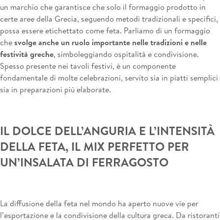
un marchio che garantisce che solo il formaggio prodotto in
certe aree della Grecia, seguendo metodi tradizionali e specifici,
possa essere etichettato come feta. Parliamo di un formaggio
che
svolge anche un ruolo importante nelle tradizioni e nelle
festività greche
, simboleggiando ospitalità e condivisione.
Spesso presente nei tavoli festivi, è un componente
fondamentale di molte celebrazioni, servito sia in piatti semplici
sia in preparazioni più elaborate.
IL DOLCE DELL’ANGURIA E L’INTENSITÀ
DELLA FETA, IL MIX PERFETTO PER
UN’INSALATA DI FERRAGOSTO
La diffusione della feta nel mondo ha aperto nuove vie per
l’esportazione e la condivisione della cultura greca. Da ristoranti