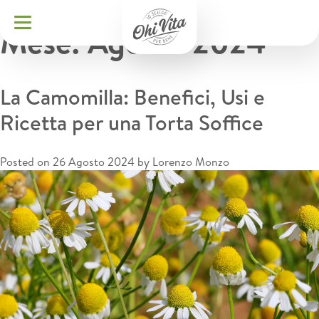
Mese:
Agosto 2024
La Camomilla: Benefici, Usi e
Ricetta per una Torta Soffice
Posted on
26 Agosto 2024
by
Lorenzo Monzo