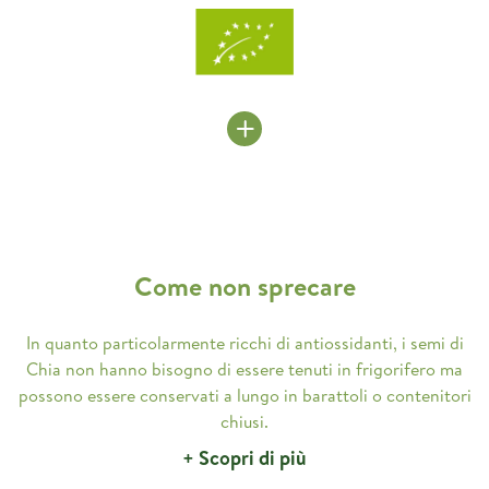
Come non sprecare
In quanto particolarmente ricchi di antiossidanti, i semi di
Chia non hanno bisogno di essere tenuti in frigorifero ma
possono essere conservati a lungo in barattoli o contenitori
chiusi.
+ Scopri di più