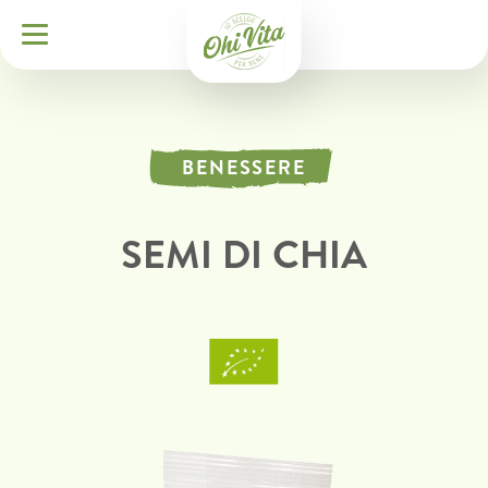
BENESSERE
SEMI DI CHIA