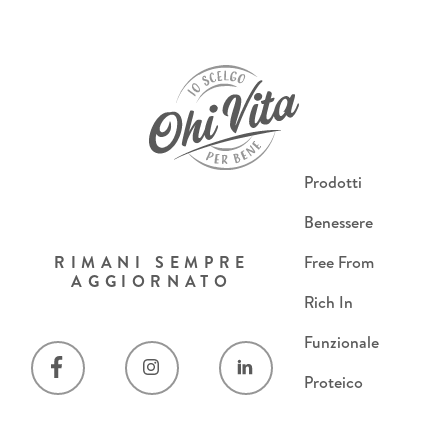
Prodotti
Benessere
RIMANI SEMPRE
Free From
AGGIORNATO
Rich In
Funzionale
Proteico