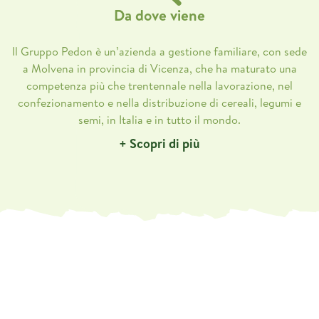
Da dove viene
Il Gruppo Pedon è un’azienda a gestione familiare, con sede
a Molvena in provincia di Vicenza, che ha maturato una
competenza più che trentennale nella lavorazione, nel
confezionamento e nella distribuzione di cereali, legumi e
semi, in Italia e in tutto il mondo.
+ Scopri di più