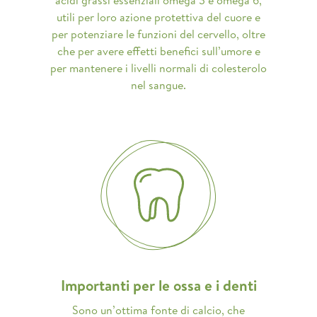
utili per loro azione protettiva del cuore e
per potenziare le funzioni del cervello, oltre
che per avere effetti benefici sull’umore e
per mantenere i livelli normali di colesterolo
nel sangue.
Importanti per le ossa e i denti
Sono un’ottima fonte di calcio, che