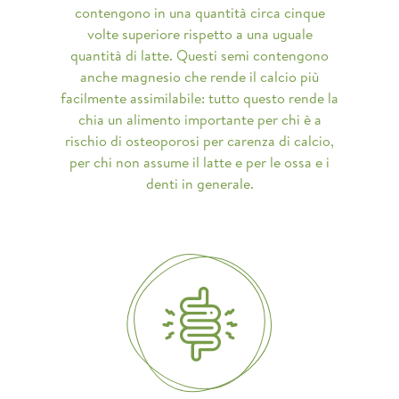
contengono in una quantità circa cinque
volte superiore rispetto a una uguale
quantità di latte. Questi semi contengono
anche magnesio che rende il calcio più
facilmente assimilabile: tutto questo rende la
chia un alimento importante per chi è a
rischio di osteoporosi per carenza di calcio,
per chi non assume il latte e per le ossa e i
denti in generale.