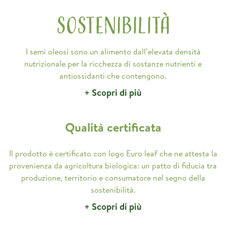
SOSTENIBILITÀ
I semi oleosi sono un alimento dall’elevata densità
nutrizionale per la ricchezza di sostanze nutrienti e
antiossidanti che contengono.
+ Scopri di più
Qualità certificata
Il prodotto è certificato con logo Euro leaf che ne attesta la
provenienza da agricoltura biologica: un patto di fiducia tra
produzione, territorio e consumatore nel segno della
sostenibilità.
+ Scopri di più