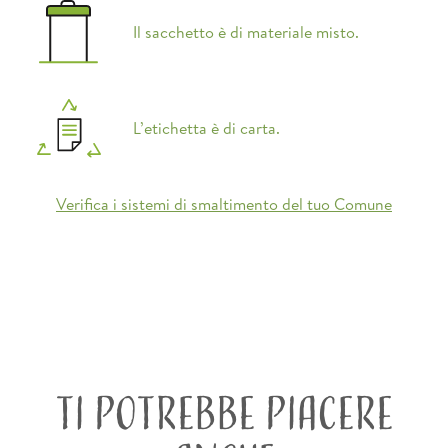
Il sacchetto è di materiale misto.
L’etichetta è di carta.
Verifica i sistemi di smaltimento del tuo Comune
TI POTREBBE PIACERE