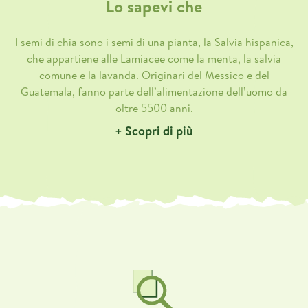
Lo sapevi che
I semi di chia sono i semi di una pianta, la Salvia hispanica,
che appartiene alle Lamiacee come la menta, la salvia
comune e la lavanda. Originari del Messico e del
Guatemala, fanno parte dell’alimentazione dell’uomo da
oltre 5500 anni.
+ Scopri di più