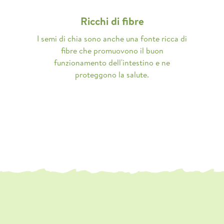
Ricchi di fibre
I semi di chia sono anche una fonte ricca di
fibre che promuovono il buon
funzionamento dell'intestino e ne
proteggono la salute.