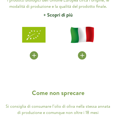
i prodotti biologici dell’Unione Europea circa l’origine, le
modalità di produzione e la qualità del prodotto finale.
+ Scopri di più
Come non sprecare
Si consiglia di consumare l’olio di oliva nella stessa annata
di produzione e comunque non oltre i 18 mesi