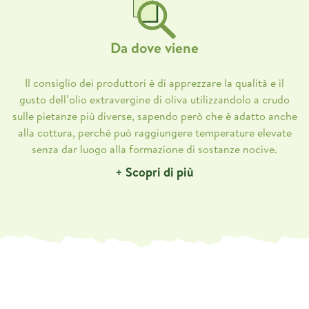
Da dove viene
Il consiglio dei produttori è di apprezzare la qualità e il
gusto dell’olio extravergine di oliva utilizzandolo a crudo
sulle pietanze più diverse, sapendo però che è adatto anche
alla cottura, perché può raggiungere temperature elevate
senza dar luogo alla formazione di sostanze nocive.
+ Scopri di più