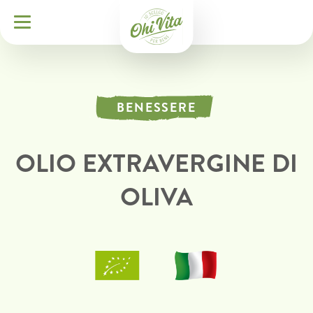
BENESSERE
OLIO EXTRAVERGINE DI
OLIVA