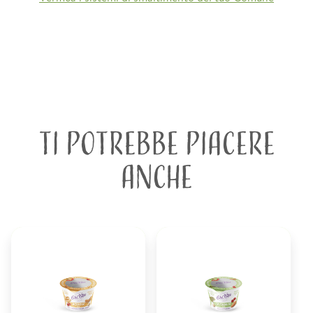
TI POTREBBE PIACERE
ANCHE