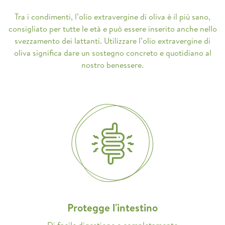
Tra i condimenti, l’olio extravergine di oliva è il più sano,
consigliato per tutte le età e può essere inserito anche nello
svezzamento dei lattanti. Utilizzare l’olio extravergine di
oliva significa dare un sostegno concreto e quotidiano al
nostro benessere.
Protegge l'intestino
Di facile digestione e completamente