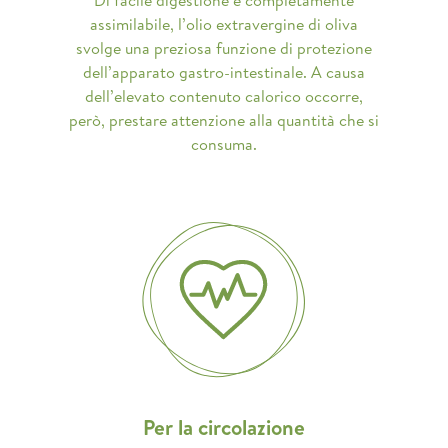
assimilabile, l’olio extravergine di oliva
svolge una preziosa funzione di protezione
dell’apparato gastro-intestinale. A causa
dell’elevato contenuto calorico occorre,
però, prestare attenzione alla quantità che si
consuma.
Per la circolazione