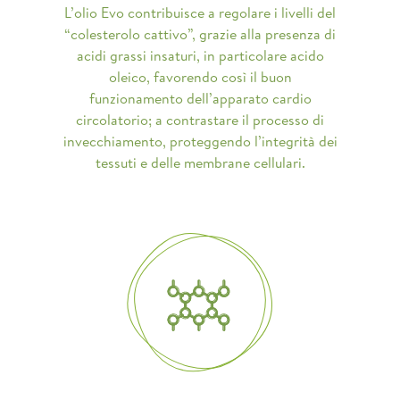
L’olio Evo contribuisce a regolare i livelli del
“colesterolo cattivo”, grazie alla presenza di
acidi grassi insaturi, in particolare acido
oleico, favorendo così il buon
funzionamento dell’apparato cardio
circolatorio; a contrastare il processo di
invecchiamento, proteggendo l’integrità dei
tessuti e delle membrane cellulari.