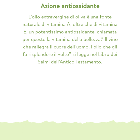
Azione antiossidante
L’olio extravergine di oliva è una fonte
naturale di vitamina A, oltre che di vitamina
E, un potentissimo antiossidante, chiamata
per questo la vitamina della bellezza.“ Il vino
che rallegra il cuore dell’uomo, l’olio che gli
fa risplendere il volto” si legge nel Libro dei
Salmi dell’Antico Testamento.