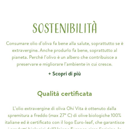
SOSTENIBILITÀ
Consumare olio d’oliva fa bene alla salute, soprattutto se è
extravergine. Anche produrlo fa bene, soprattutto al
pianeta. Perché l’olivo è un albero che contribuisce a
preservare e migliorare l’ambiente in cui cresce.
+ Scopri di più
Qualità certificata
L’olio extravergine di oliva Ohi Vita è ottenuto dalla
spremitura a freddo (max 27° C) di olive biologiche 100%
italiane ed è certificato con il logo Euro-leaf, che garantisce