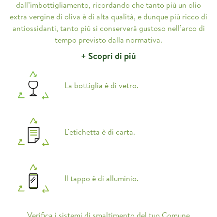
dall’imbottigliamento, ricordando che tanto più un olio
extra vergine di oliva è di alta qualità, e dunque più ricco di
antiossidanti, tanto più si conserverà gustoso nell’arco di
tempo previsto dalla normativa.
+ Scopri di più
La bottiglia è di vetro.
L'etichetta è di carta.
Il tappo è di alluminio.
Verifica i sistemi di smaltimento del tuo Comune