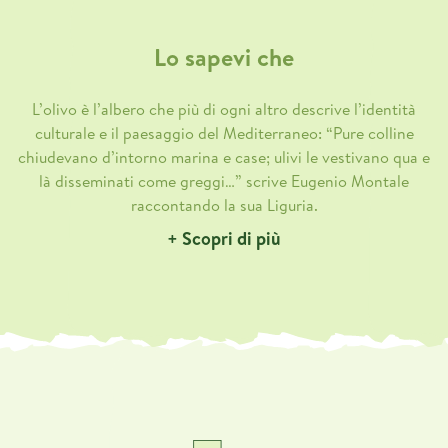
Lo sapevi che
L’olivo è l’albero che più di ogni altro descrive l’identità
culturale e il paesaggio del Mediterraneo: “Pure colline
chiudevano d’intorno marina e case; ulivi le vestivano qua e
là disseminati come greggi…” scrive Eugenio Montale
raccontando la sua Liguria.
+ Scopri di più