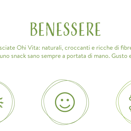
Benessere
iate Ohi Vita: naturali, croccanti e ricche di fib
 uno snack sano sempre a portata di mano. Gusto 