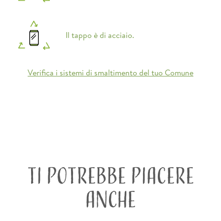
Il tappo è di acciaio.
Verifica i sistemi di smaltimento del tuo Comune
TI POTREBBE PIACERE
ANCHE