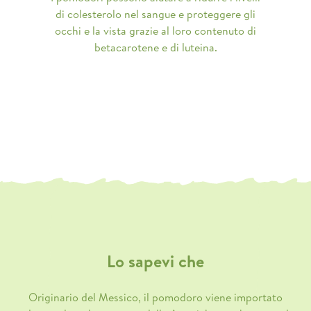
di colesterolo nel sangue e proteggere gli
occhi e la vista grazie al loro contenuto di
betacarotene e di luteina.
Lo sapevi che
Originario del Messico, il pomodoro viene importato