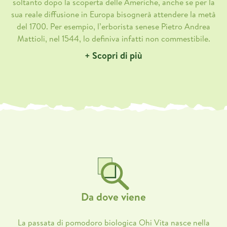
soltanto dopo la scoperta delle Americhe, anche se per la
sua reale diffusione in Europa bisognerà attendere la metà
del 1700. Per esempio, l’erborista senese Pietro Andrea
Mattioli, nel 1544, lo definiva infatti non commestibile.
+ Scopri di più
Da dove viene
La passata di pomodoro biologica Ohi Vita nasce nella