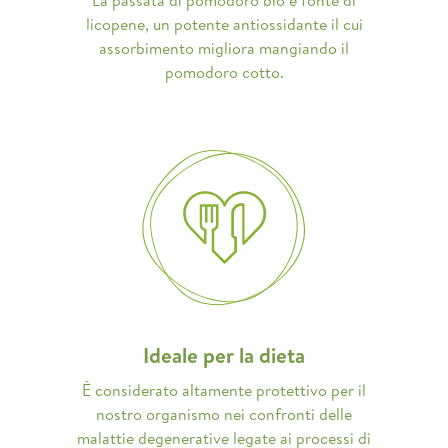
licopene, un potente antiossidante il cui
assorbimento migliora mangiando il
pomodoro cotto.
Ideale per la dieta
È considerato altamente protettivo per il
nostro organismo nei confronti delle
malattie degenerative legate ai processi di