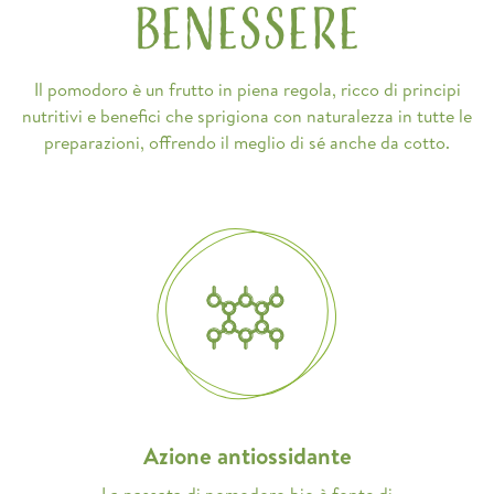
Benessere
Il pomodoro è un frutto in piena regola, ricco di principi
nutritivi e benefici che sprigiona con naturalezza in tutte le
preparazioni, offrendo il meglio di sé anche da cotto.
Azione antiossidante
La passata di pomodoro bio è fonte di