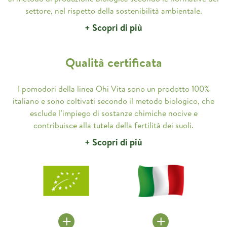
settore, nel rispetto della sostenibilità ambientale.
+ Scopri di più
Qualità certificata
I pomodori della linea Ohi Vita sono un prodotto 100%
italiano e sono coltivati secondo il metodo biologico, che
esclude l’impiego di sostanze chimiche nocive e
contribuisce alla tutela della fertilità dei suoli.
+ Scopri di più