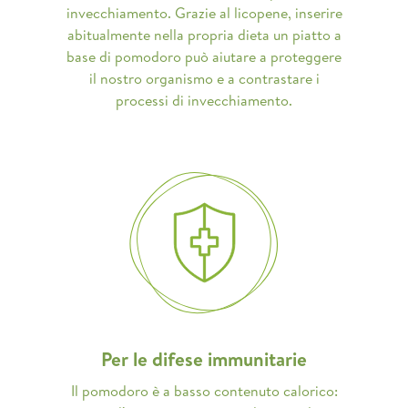
invecchiamento. Grazie al licopene, inserire
abitualmente nella propria dieta un piatto a
base di pomodoro può aiutare a proteggere
il nostro organismo e a contrastare i
processi di invecchiamento.
Per le difese immunitarie
Il pomodoro è a basso contenuto calorico: