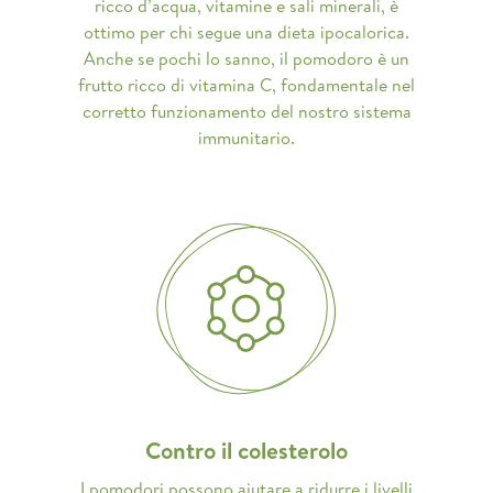
ricco d’acqua, vitamine e sali minerali, è
ottimo per chi segue una dieta ipocalorica.
Anche se pochi lo sanno, il pomodoro è un
frutto ricco di vitamina C, fondamentale nel
corretto funzionamento del nostro sistema
immunitario.
Contro il colesterolo
I pomodori possono aiutare a ridurre i livelli