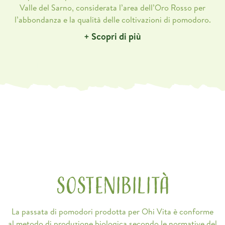
Valle del Sarno, considerata l’area dell’Oro Rosso per
l’abbondanza e la qualità delle coltivazioni di pomodoro.
+ Scopri di più
SOSTENIBILITÀ
La passata di pomodori prodotta per Ohi Vita è conforme
al metodo di produzione biologica secondo le normative del