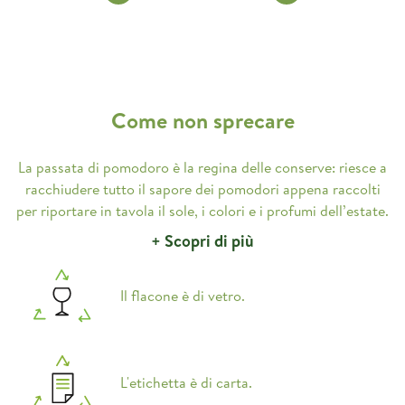
Come non sprecare
La passata di pomodoro è la regina delle conserve: riesce a
racchiudere tutto il sapore dei pomodori appena raccolti
per riportare in tavola il sole, i colori e i profumi dell’estate.
+ Scopri di più
Il flacone è di vetro.
L'etichetta è di carta.