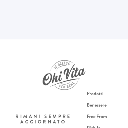
Prodotti
Benessere
RIMANI SEMPRE
Free From
AGGIORNATO
Rich In